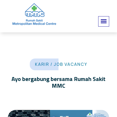
KARIR / JOB VACANCY
Ayo bergabung bersama Rumah Sakit
MMC