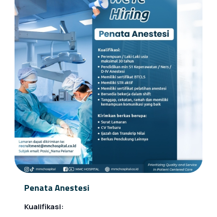
Penata Anestesi
Kualifikasi: