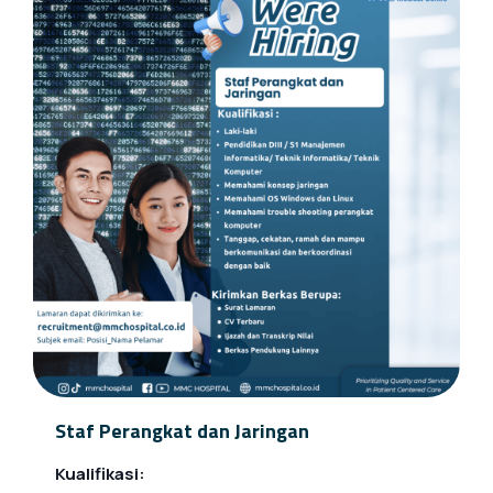
Staf Perangkat dan Jaringan
Kualifikasi: