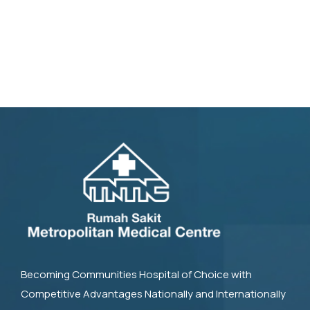
Becoming Communities Hospital of Choice with
Competitive Advantages Nationally and Internationally