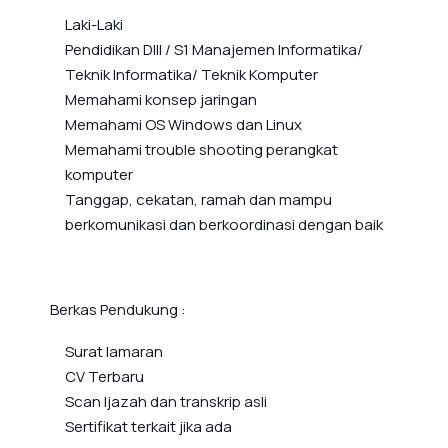
Laki-Laki
Pendidikan DIII / S1 Manajemen Informatika/
Teknik Informatika/ Teknik Komputer
Memahami konsep jaringan
Memahami OS Windows dan Linux
Memahami trouble shooting perangkat
komputer
Tanggap, cekatan, ramah dan mampu
berkomunikasi dan berkoordinasi dengan baik
Berkas Pendukung :
Surat lamaran
CV Terbaru
Scan Ijazah dan transkrip asli
Sertifikat terkait jika ada