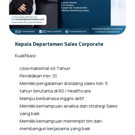
Kepala Departemen Sales Corporate
Kualifikasi :
Usia maksimal 40 Tahun
Pendidikan min. S1
Memiliki pengalaman di bidang sales min. 5
tahun terutama di RS / Healthcare
Mampu berbahasa inggris aktif
Memiliki kemampuan analisa dan strategi Sales
yang baik
Memiliki kemampuan memimpin tim dan
membangun kerjasama yang baik