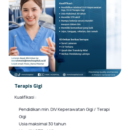
Terapis Gigi
Kualifikasi :
Pendidikan min. DIV Keperawatan Gigi / Terapi
Gigi
Usia maksimal 30 tahun