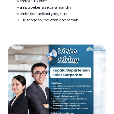
Memiliki STR aktif
Mampu bekerja secara mandiri
Memliki komunikasi yang baik
Jujur, tanggap, cekatan dan ramah