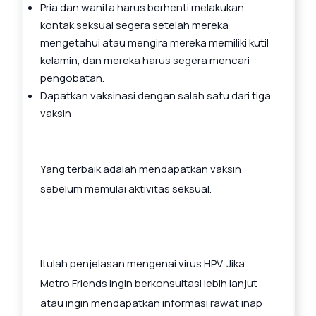
Pria dan wanita harus berhenti melakukan
kontak seksual segera setelah mereka
mengetahui atau mengira mereka memiliki kutil
kelamin, dan mereka harus segera mencari
pengobatan.
Dapatkan vaksinasi dengan salah satu dari tiga
vaksin
Yang terbaik adalah mendapatkan vaksin
sebelum memulai aktivitas seksual.
Itulah penjelasan mengenai virus HPV. Jika
Metro Friends ingin berkonsultasi lebih lanjut
atau ingin mendapatkan informasi rawat inap