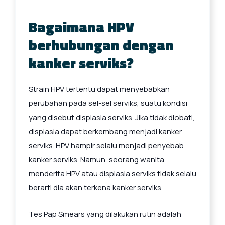
Bagaimana HPV
berhubungan dengan
kanker serviks?
Strain HPV tertentu dapat menyebabkan
perubahan pada sel-sel serviks, suatu kondisi
yang disebut displasia serviks. Jika tidak diobati,
displasia dapat berkembang menjadi kanker
serviks. HPV hampir selalu menjadi penyebab
kanker serviks. Namun, seorang wanita
menderita HPV atau displasia serviks tidak selalu
berarti dia akan terkena kanker serviks.
Tes Pap Smears yang dilakukan rutin adalah