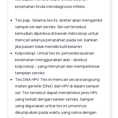
kesehatan Anda mendiagnosis infeksi:
Tes pap: Selama tes ini, dokter akan mengambil
sampel sel dari serviks. Sel-sel tersebut
kemudian diperiksa di bawah mikroskop untuk
mencari adanya perubahan pada sel, bahkan
jika pasien tidak memiliki kutil kelamin.
Kolposkopi: Untuk tes ini, penyedia layanan
kesehatan menggunakan alat - disebut
kolposkop - yang menyinari dan memperbesar
tampilan serviks.
Tes DNA HPV: Tes ini mencari secara langsung
materi genetik (DNA) dari HPV di dalam sampel
sel. Tes tersebut dapat mendeteksi jenis HPV
yang terkait dengan kanker serviks. Sampel
yang digunakan untuk tes ini umumnya
dikumpulkan pada waktu yang sama dengan