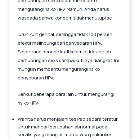
berhubungan seks dapat membantu
mengurangi risiko HPV. Namun, Anda harus
waspada bahwa kondom tidak menutupi se
luruh kulit genital, sehingga tidak 100 persen
efektif melindungi dari penyebaran HPV.
Seseorang dengan kutil kelamin tidak boleh
berhubungan seks sampai kutilnya diangkat. Ini
mungkin membantu mengurangi risiko
penyebaran HPV.
Berikut beberapa cara lain untuk mengurangi
risiko HPV:
Wanita harus menjalani tes Pap secara teratur
untuk mencari perubahan abnormal pada
serviks yang mungkin merupakan prakanker.