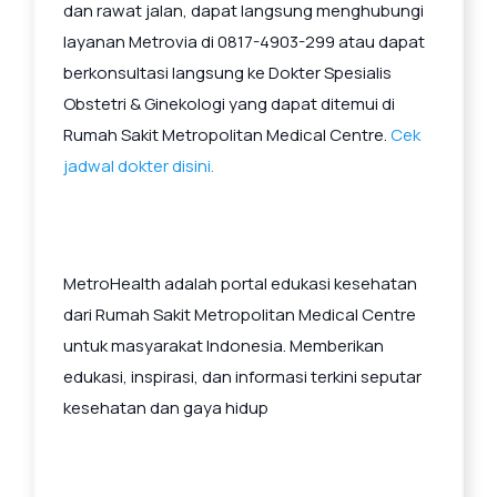
dan rawat jalan, dapat langsung menghubungi
layanan Metrovia di 0817-4903-299 atau dapat
berkonsultasi langsung ke Dokter Spesialis
Obstetri & Ginekologi yang dapat ditemui di
Rumah Sakit Metropolitan Medical Centre.
Cek
jadwal dokter disini.
MetroHealth adalah portal edukasi kesehatan
dari Rumah Sakit Metropolitan Medical Centre
untuk masyarakat Indonesia. Memberikan
edukasi, inspirasi, dan informasi terkini seputar
kesehatan dan gaya hidup