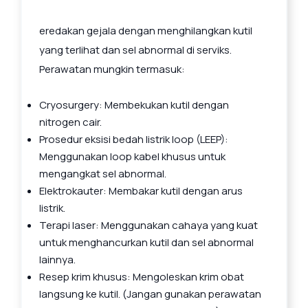
eredakan gejala dengan menghilangkan kutil
yang terlihat dan sel abnormal di serviks.
Perawatan mungkin termasuk:
Cryosurgery: Membekukan kutil dengan
nitrogen cair.
Prosedur eksisi bedah listrik loop (LEEP):
Menggunakan loop kabel khusus untuk
mengangkat sel abnormal.
Elektrokauter: Membakar kutil dengan arus
listrik.
Terapi laser: Menggunakan cahaya yang kuat
untuk menghancurkan kutil dan sel abnormal
lainnya.
Resep krim khusus: Mengoleskan krim obat
langsung ke kutil. (Jangan gunakan perawatan