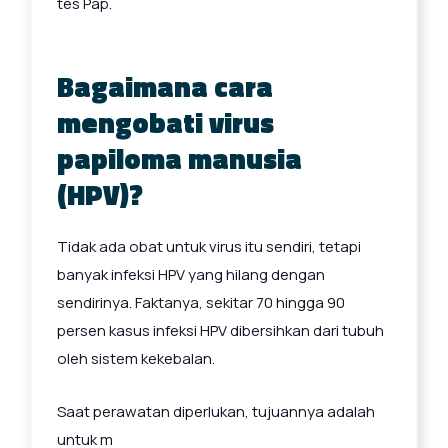
tes Pap.
Bagaimana cara
mengobati virus
papiloma manusia
(HPV)?
Tidak ada obat untuk virus itu sendiri, tetapi
banyak infeksi HPV yang hilang dengan
sendirinya. Faktanya, sekitar 70 hingga 90
persen kasus infeksi HPV dibersihkan dari tubuh
oleh sistem kekebalan.
Saat perawatan diperlukan, tujuannya adalah
untuk m