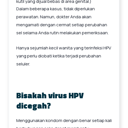
kutil yang dijual bebas di area genital.)
Dalam beberapa kasus, tidak diperlukan
perawatan. Namun, dokter Anda akan
mengamati dengan cermat setiap perubahan
sel selama Anda rutin melakukan pemeriksaan.
Hanya sejumlah kecil wanita yang terinfeksi HPV
yang perlu diobati ketika terjadi perubahan
seluler.
Bisakah virus HPV
dicegah?
Menggunakan kondom dengan benar setiap kali