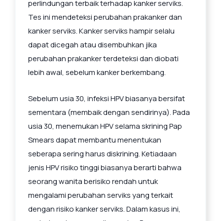
perlindungan terbaik terhadap kanker serviks.
Tes ini mendeteksi perubahan prakanker dan
kanker serviks. Kanker serviks hampir selalu
dapat dicegah atau disembuhkan jika
perubahan prakanker terdeteksi dan diobati
lebih awal, sebelum kanker berkembang.
Sebelum usia 30, infeksi HPV biasanya bersifat
sementara (membaik dengan sendirinya). Pada
usia 30, menemukan HPV selama skrining Pap
Smears dapat membantu menentukan
seberapa sering harus diskrining. Ketiadaan
jenis HPV risiko tinggi biasanya berarti bahwa
seorang wanita berisiko rendah untuk
mengalami perubahan serviks yang terkait
dengan risiko kanker serviks. Dalam kasus ini,