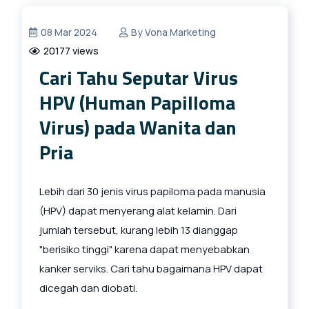
08 Mar 2024
By Vona Marketing
20177 views
Cari Tahu Seputar Virus
HPV (Human Papilloma
Virus) pada Wanita dan
Pria
Lebih dari 30 jenis virus papiloma pada manusia
(HPV) dapat menyerang alat kelamin. Dari
jumlah tersebut, kurang lebih 13 dianggap
"berisiko tinggi" karena dapat menyebabkan
kanker serviks. Cari tahu bagaimana HPV dapat
dicegah dan diobati.